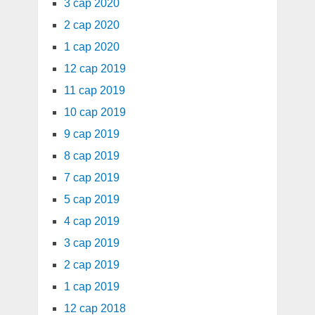
3 сар 2020
2 сар 2020
1 сар 2020
12 сар 2019
11 сар 2019
10 сар 2019
9 сар 2019
8 сар 2019
7 сар 2019
5 сар 2019
4 сар 2019
3 сар 2019
2 сар 2019
1 сар 2019
12 сар 2018