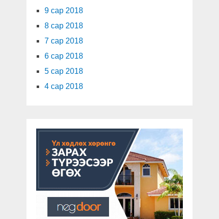
9 сар 2018
8 сар 2018
7 сар 2018
6 сар 2018
5 сар 2018
4 сар 2018