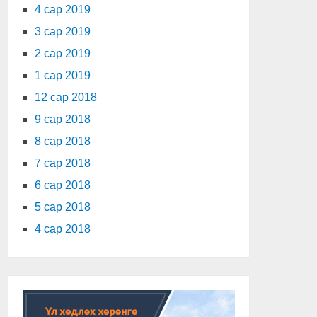
4 сар 2019
3 сар 2019
2 сар 2019
1 сар 2019
12 сар 2018
9 сар 2018
8 сар 2018
7 сар 2018
6 сар 2018
5 сар 2018
4 сар 2018