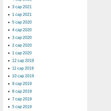
3 сар 2021
1 сар 2021
5 сар 2020
4 сар 2020
3 сар 2020
2 сар 2020
1 сар 2020
12 сар 2019
11 сар 2019
10 сар 2019
9 сар 2019
8 сар 2019
7 сар 2019
5 сар 2019